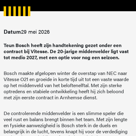
Datum
29 mei 2026
Teun Bosch heeft zijn handtekening gezet onder een
contract bij Vitesse. De 20-jarige middenvelder ligt vast
tot medio 2027, met een optie voor nog een seizoen.
Bosch maakte afgelopen winter de overstap van NEC naar
Vitesse O21 en groeide in korte tijd uit tot een vaste waarde
op het middenveld van het beloftenelftal. Met zijn sterke
optredens en stabiele ontwikkeling heeft hij zich beloond
met zijn eerste contract in Arnhemse dienst.
De controlerende middenvelder is een slimme speler die
veel rust en balans brengt binnen het team. Met zijn lengte
en fysieke aanwezigheid is Bosch sterk in de duels en
belangrijk in de lucht, tevens knapt hij voor de verdediging