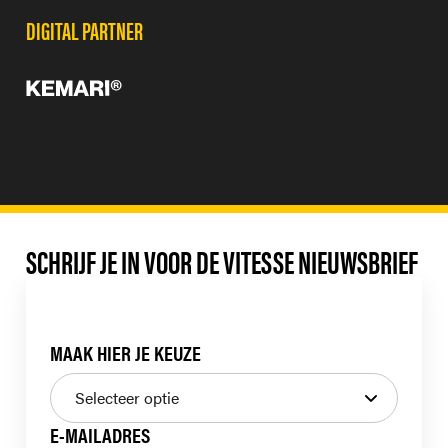
DIGITAL PARTNER
SCHRIJF JE IN VOOR DE VITESSE NIEUWSBRIEF
MAAK HIER JE KEUZE
E-MAILADRES