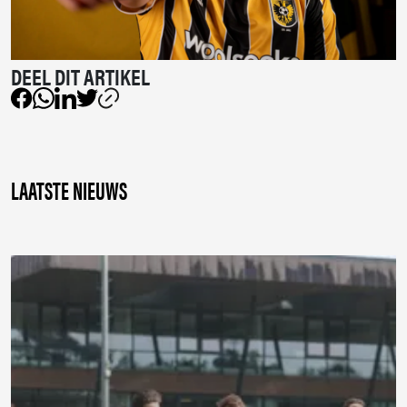
LAATSTE NIEUWS