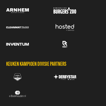
KEUKEN KAMPIOEN DIVISIE PARTNERS