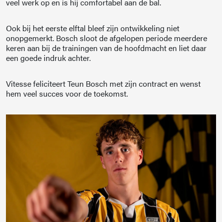
veel werk op en is hij comfortabel aan de bal.
Ook bij het eerste elftal bleef zijn ontwikkeling niet
onopgemerkt. Bosch sloot de afgelopen periode meerdere
keren aan bij de trainingen van de hoofdmacht en liet daar
een goede indruk achter.
Vitesse feliciteert Teun Bosch met zijn contract en wenst
hem veel succes voor de toekomst.