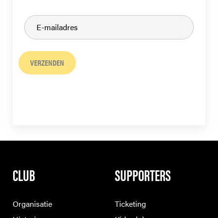
VERZENDEN
CLUB
SUPPORTERS
Organisatie
Ticketing