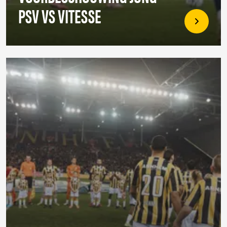
PSV VS VITESSE