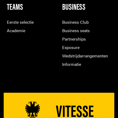
TEAMS
BUSINESS
Eerste selectie
Business Club
Academie
Business seats
Partnerships
Exposure
Wedstrijdarrangementen
Informatie
VITESSE