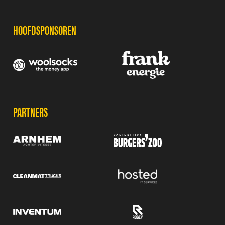
HOOFDSPONSOREN
PARTNERS