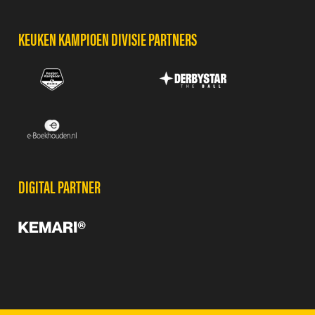
KEUKEN KAMPIOEN DIVISIE PARTNERS
DIGITAL PARTNER