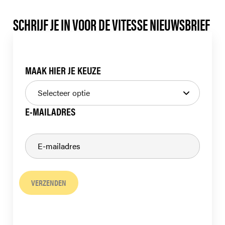
SCHRIJF JE IN VOOR DE VITESSE NIEUWSBRIEF
MAAK HIER JE KEUZE
E-MAILADRES
VERZENDEN