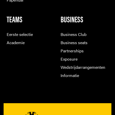
TEAMS
BUSINESS
Eerste selectie
Business Club
Academie
Business seats
Partnerships
Exposure
Wedstrijdarrangementen
Informatie