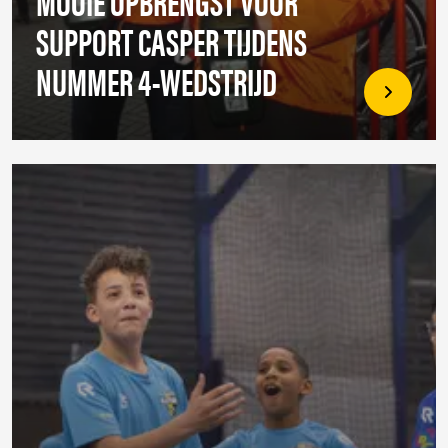
MOOIE OPBRENGST VOOR
SUPPORT CASPER TIJDENS
NUMMER 4-WEDSTRIJD