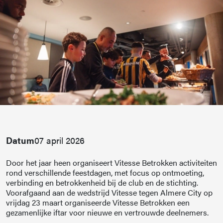
Datum
07 april 2026
Door het jaar heen organiseert Vitesse Betrokken activiteiten
rond verschillende feestdagen, met focus op ontmoeting,
verbinding en betrokkenheid bij de club en de stichting.
Voorafgaand aan de wedstrijd Vitesse tegen Almere City op
vrijdag 23 maart organiseerde Vitesse Betrokken een
gezamenlijke iftar voor nieuwe en vertrouwde deelnemers.