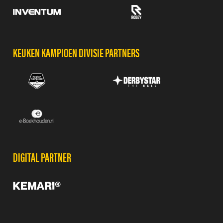
KEUKEN KAMPIOEN DIVISIE PARTNERS
DIGITAL PARTNER