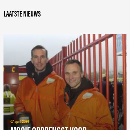
LAATSTE NIEUWS
07 april 2026