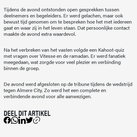
Tijdens de avond ontstonden open gesprekken tussen
deelnemers en begeleiders. Er werd gelachen, maar ook
bewust tijd genomen om te bespreken hoe het met iedereen
gaat en waar zij in het leven staan. Dat persoonlijke contact
maakte de avond extra waardevol.
Na het verbreken van het vasten volgde een Kahoot-quiz
met vragen over Vitesse en de ramadan. Er werd fanatiek
meegedaan, wat zorgde voor veel plezier en verbinding
binnen de groep.
De avond werd afgesloten op de tribune tijdens de wedstrijd
tegen Almere City. Zo werd het een complete en
verbindende avond voor alle aanwezigen.