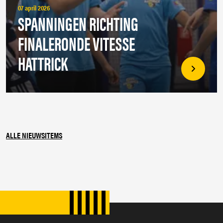
07 april 2026
SPANNINGEN RICHTING
FINALERONDE VITESSE
HATTRICK
ALLE NIEUWSITEMS