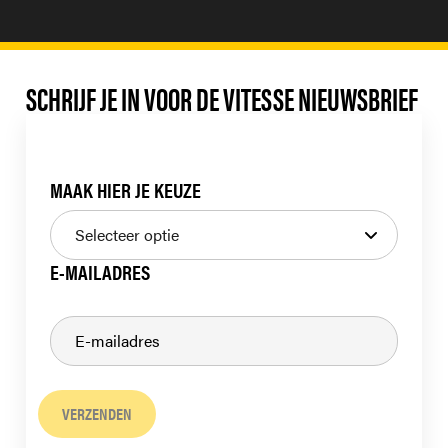
SCHRIJF JE IN VOOR DE VITESSE NIEUWSBRIEF
MAAK HIER JE KEUZE
E-MAILADRES
VERZENDEN